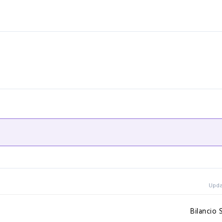
Upda
Bilancio 