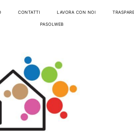
O
CONTATTI
LAVORA CON NOI
TRASPAR
PASOLWEB