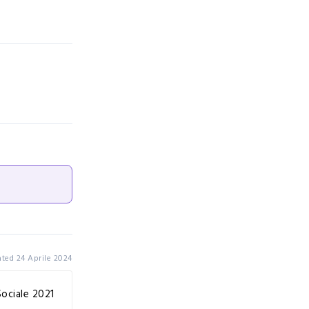
ted 24 Aprile 2024
Sociale 2021