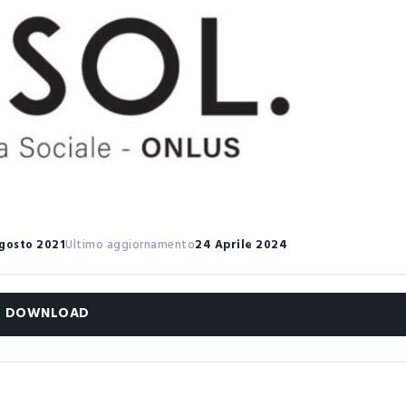
Agosto 2021
Ultimo aggiornamento
24 Aprile 2024
DOWNLOAD