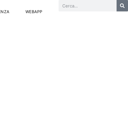
ENZA
WEBAPP