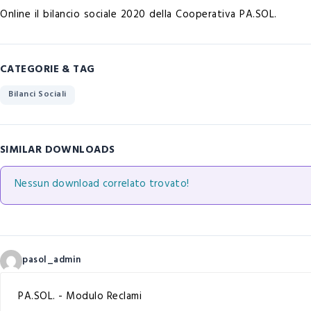
Online il bilancio sociale 2020 della Cooperativa PA.SOL.
CATEGORIE & TAG
Bilanci Sociali
SIMILAR DOWNLOADS
Nessun download correlato trovato!
pasol_admin
PA.SOL. - Modulo Reclami