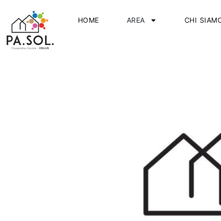
HOME
AREA
CHI SIAM