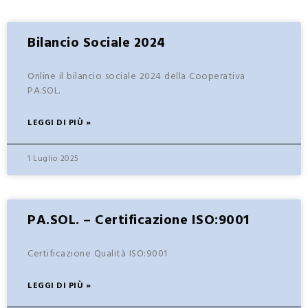
Bilancio Sociale 2024
Online il bilancio sociale 2024 della Cooperativa
PA.SOL.
LEGGI DI PIÙ »
1 Luglio 2025
PA.SOL. – Certificazione ISO:9001
Certificazione Qualità ISO:9001
LEGGI DI PIÙ »