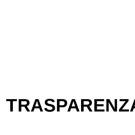
TRASPARENZ