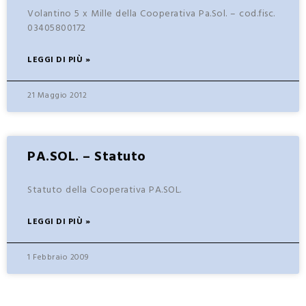
Volantino 5 x Mille della Cooperativa Pa.Sol. – cod.fisc.
03405800172
LEGGI DI PIÙ »
21 Maggio 2012
PA.SOL. – Statuto
Statuto della Cooperativa PA.SOL.
LEGGI DI PIÙ »
1 Febbraio 2009