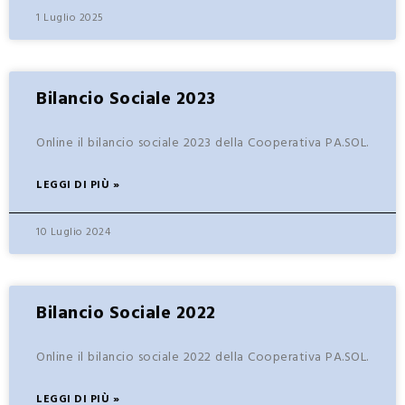
1 Luglio 2025
Bilancio Sociale 2023
Online il bilancio sociale 2023 della Cooperativa PA.SOL.
LEGGI DI PIÙ »
10 Luglio 2024
Bilancio Sociale 2022
Online il bilancio sociale 2022 della Cooperativa PA.SOL.
LEGGI DI PIÙ »