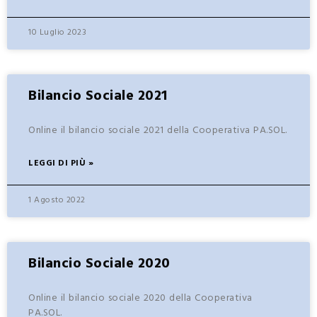
10 Luglio 2023
Bilancio Sociale 2021
Online il bilancio sociale 2021 della Cooperativa PA.SOL.
LEGGI DI PIÙ »
1 Agosto 2022
Bilancio Sociale 2020
Online il bilancio sociale 2020 della Cooperativa
PA.SOL.