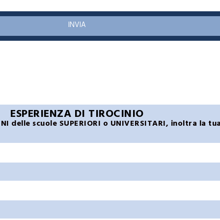
INVIA
ESPERIENZA DI TIROCINIO
INI delle scuole SUPERIORI o UNIVERSITARI, inoltra la tua