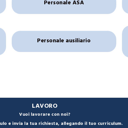
Personale ASA
Personale ausiliario
LAVORO
Vuoi lavorare con noi?
lo e invia la tua richiesta, allegando il tuo curriculum.