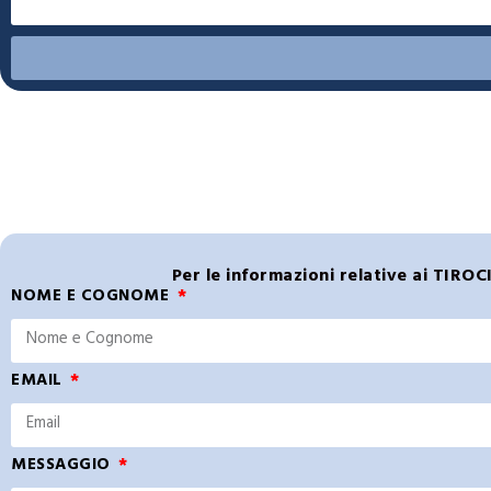
Per le informazioni relative ai TIROC
NOME E COGNOME
EMAIL
MESSAGGIO