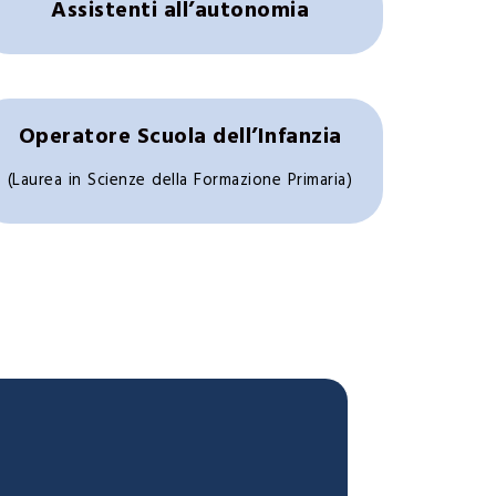
Assistenti all’autonomia
Operatore Scuola dell’Infanzia
(Laurea in Scienze della Formazione Primaria)