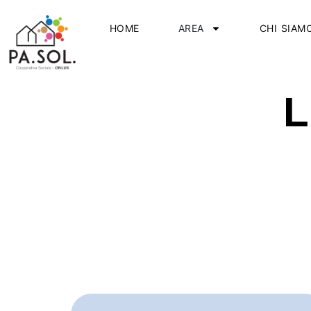
HOME
AREA
CHI SIAM
L