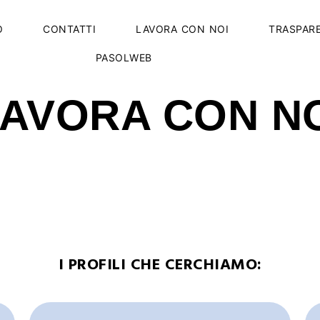
O
CONTATTI
LAVORA CON NOI
TRASPAR
PASOLWEB
AVORA CON N
I PROFILI CHE CERCHIAMO: