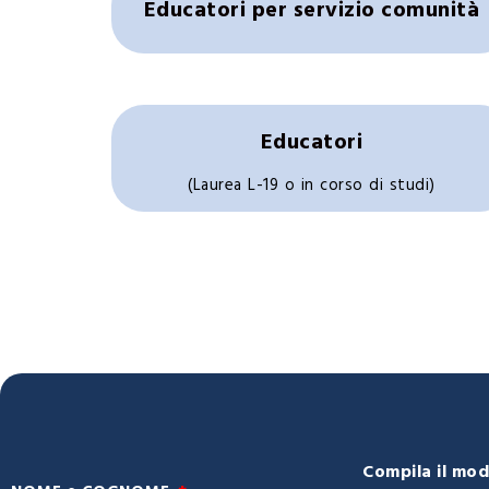
Educatori per servizio comunità
Educatori
(Laurea L-19 o in corso di studi)
Compila il modu