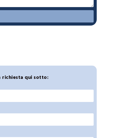
 richiesta qui sotto: