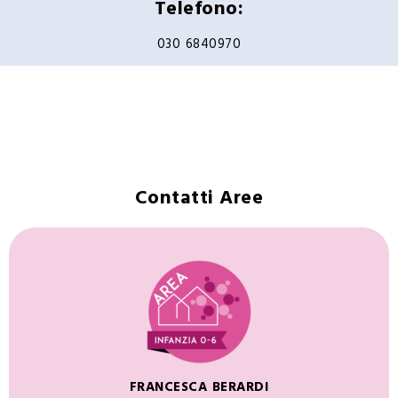
Telefono:
030 6840970
Contatti Aree
FRANCESCA BERARDI