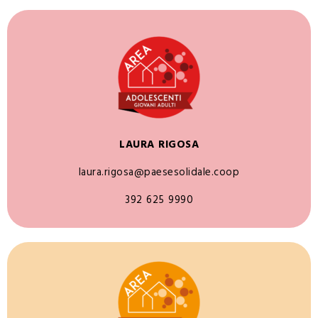
LAURA RIGOSA
laura.rigosa@paesesolidale.coop
392 625 9990