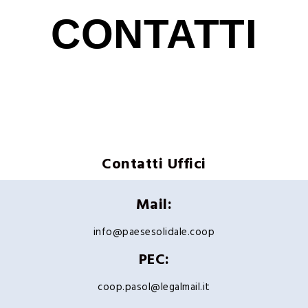
CONTATTI
Contatti Uffici
Mail:
info@paesesolidale.coop
PEC:
coop.pasol@legalmail.it