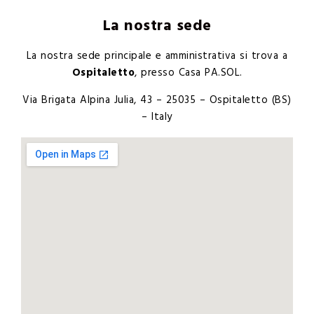
La nostra sede
La nostra sede principale e amministrativa si trova a
Ospitaletto
, presso Casa PA.SOL.
Via Brigata Alpina Julia, 43 – 25035 – Ospitaletto (BS)
– Italy